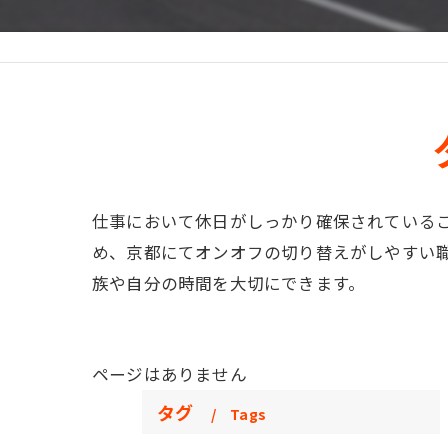
仕事において休日がしっかり確保されている
め、京都にてオンオフの切り替えがしやすい
族や自分の時間を大切にできます。
ページはありません
タグ
Tags