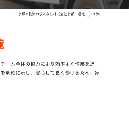
京都で物流の求人なら株式会社京都三運社
#休日
覧
。チーム全体の協力により効率よく作業を進
制を明確に示し、安心して長く働けるため、家