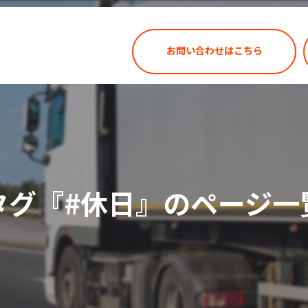
お問い合わせはこちら
タグ『#休日』のページ一