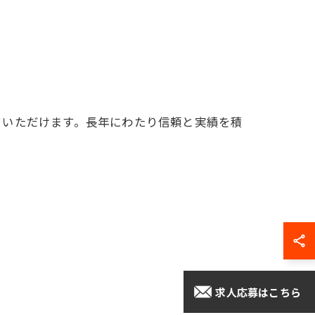
ていただけます。長年にわたり信頼と実績を積
求人応募はこちら