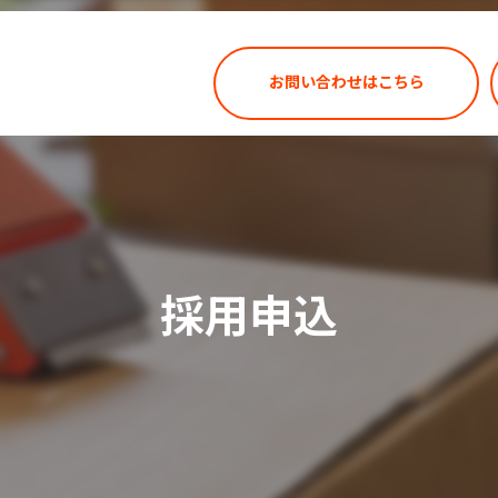
お問い合わせはこちら
採用申込