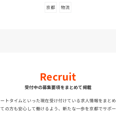
京都
物流
Recruit
受付中の募集要項をまとめて掲載
パートタイムといった現在受け付けている求人情報をまとめ
めての方も安心して働けるよう、新たな一歩を京都でサポー