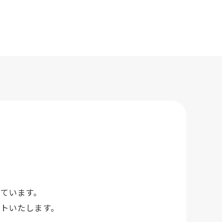
ています。
トいたします。