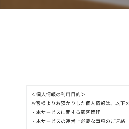
＜個人情報の利用目的＞
お客様よりお預かりした個人情報は、以下
・本サービスに関する顧客管理
・本サービスの運営上必要な事項のご連絡