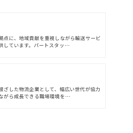
拠点に、地域貢献を重視しながら輸送サービ
供しています。パートスタッ…
根ざした物流企業として、幅広い世代が協力
ながら成長できる職場環境を…