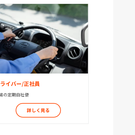
ライバー/正社員
場の定期自社便
詳しく見る