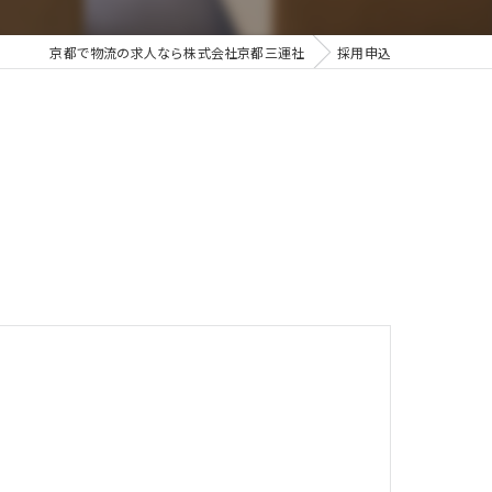
京都で物流の求人なら株式会社京都三運社
採用申込