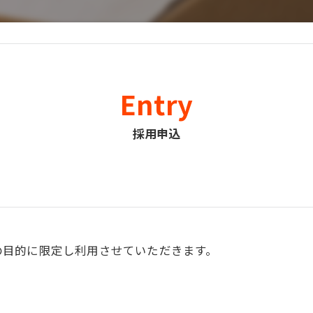
Entry
採用申込
の目的に限定し利用させていただきます。