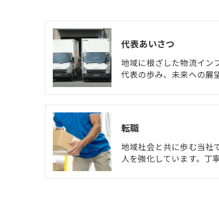
代表あいさつ
地域に根ざした物流イン
代表の歩み、未来への展
転職
地域社会と共に歩む当社
人を強化しています。丁