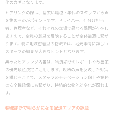
化のカギとなります。
ヒアリングの際は、幅広い職種・年代のスタッフから声
を集めるのがポイントです。ドライバー、仕分け担当
者、管理者など、それぞれの立場で異なる課題が存在し
ますので、全員の意見を反映することが全体最適に繋が
ります。特に地域密着型の物流では、地元事情に詳しい
スタッフの知見が大きなヒントとなります。
集めたヒアリング内容は、物流診断のレポートや改善策
の優先順位決定に活用します。現場の声を反映した対策
を講じることで、スタッフのモチベーション向上や業務
の安全性確保にも繋がり、持続的な物流効率化が図れま
す。
物流診断で明らかになる配送エリアの課題