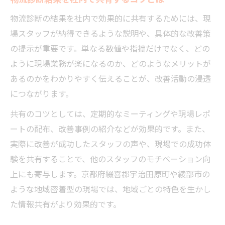
物流診断の結果を社内で効果的に共有するためには、現
場スタッフが納得できるような説明や、具体的な改善策
の提示が重要です。単なる数値や指摘だけでなく、どの
ように現場業務が楽になるのか、どのようなメリットが
あるのかをわかりやすく伝えることが、改善活動の浸透
につながります。
共有のコツとしては、定期的なミーティングや現場レポ
ートの配布、改善事例の紹介などが効果的です。また、
実際に改善が成功したスタッフの声や、現場での成功体
験を共有することで、他のスタッフのモチベーション向
上にも寄与します。京都府綴喜郡宇治田原町や綾部市の
ような地域密着型の現場では、地域ごとの特色を生かし
た情報共有がより効果的です。