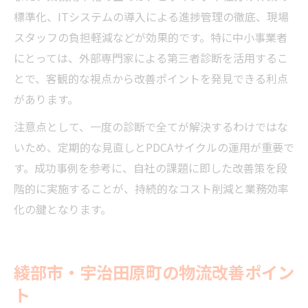
標準化、ITシステムの導入による進捗管理の徹底、現場
スタッフの負担軽減などが効果的です。特に中小事業者
にとっては、外部専門家による第三者診断を活用するこ
とで、客観的な視点から改善ポイントを発見できる利点
があります。
注意点として、一度の診断で全てが解決するわけではな
いため、定期的な見直しとPDCAサイクルの運用が重要で
す。成功事例を参考に、自社の課題に即した改善策を段
階的に実施することが、持続的なコスト削減と業務効率
化の鍵となります。
綾部市・宇治田原町の物流改善ポイン
ト