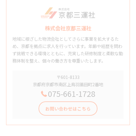
株式会社京都三運社
地域に根ざした物流会社としてさらに事業を拡大するた
め、京都を拠点に求人を行っています。年齢や経歴を問わ
ず挑戦できる環境とともに、充実した研修制度と柔軟な勤
務体制を整え、個々の働き方を尊重いたします。
〒601-8133
京都府京都市南区上鳥羽藁田町2番地
075-661-1728
お問い合わせはこちら