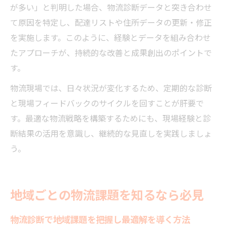
が多い」と判明した場合、物流診断データと突き合わせ
て原因を特定し、配達リストや住所データの更新・修正
を実施します。このように、経験とデータを組み合わせ
たアプローチが、持続的な改善と成果創出のポイントで
す。
物流現場では、日々状況が変化するため、定期的な診断
と現場フィードバックのサイクルを回すことが肝要で
す。最適な物流戦略を構築するためにも、現場経験と診
断結果の活用を意識し、継続的な見直しを実践しましょ
う。
地域ごとの物流課題を知るなら必見
物流診断で地域課題を把握し最適解を導く方法