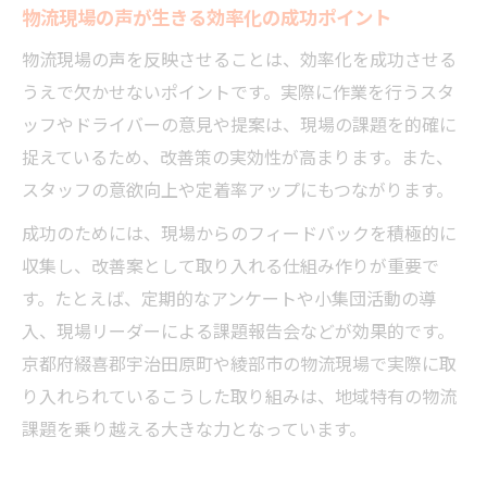
物流現場の声が生きる効率化の成功ポイント
物流現場の声を反映させることは、効率化を成功させる
うえで欠かせないポイントです。実際に作業を行うスタ
ッフやドライバーの意見や提案は、現場の課題を的確に
捉えているため、改善策の実効性が高まります。また、
スタッフの意欲向上や定着率アップにもつながります。
成功のためには、現場からのフィードバックを積極的に
収集し、改善案として取り入れる仕組み作りが重要で
す。たとえば、定期的なアンケートや小集団活動の導
入、現場リーダーによる課題報告会などが効果的です。
京都府綴喜郡宇治田原町や綾部市の物流現場で実際に取
り入れられているこうした取り組みは、地域特有の物流
課題を乗り越える大きな力となっています。