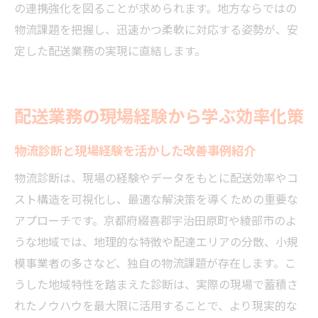
の連携強化を図ることが求められます。地方ならではの
物流課題を把握し、迅速かつ柔軟に対応する姿勢が、安
定した配送業務の実現に直結します。
配送業務の現場経験から学ぶ効率化策
物流診断と現場経験を活かした改善事例紹介
物流診断は、現場の経験やデータをもとに配送効率やコ
スト構造を可視化し、最適な解決策を導くための重要な
アプローチです。京都府綴喜郡宇治田原町や綾部市のよ
うな地域では、地理的な特徴や配達エリアの分散、小規
模事業者の多さなど、独自の物流課題が存在します。こ
うした地域特性を踏まえた診断は、実際の現場で蓄積さ
れたノウハウを最大限に活用することで、より現実的な