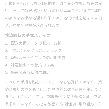
可視化を行い、次に課題抽出、改善策の立案、施策の実
行、そして効果検証という流れが基本です。特に京都府
のような多様な地理条件下では、地域特性を踏まえた細
やかな現場観察が求められます。
物流診断の基本ステップ
配送実績データの収集・分析
現場スタッフへのヒアリング
配達ルートやエリアの現地調査
課題抽出・改善策の立案
施策の実行と効果測定
これらの手順を踏むことで、単なる感覚値ではなく、数
値と現場の声をもとにした具体的な改善計画を策定でき
ます。注意点としては、診断後すぐに大規模な変更を加
えるのではなく、小さな改善から段階的に取り組むこと